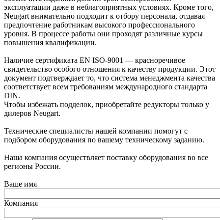
эксплуатации даже в неблагоприятных условиях. Кроме того,
Neugart внимательно подходит к отбору персонала, отдавая
предпочтение работникам высокого профессионального
уровня. В процессе работы они проходят различные курсы
повышения квалификации.
Наличие сертификата EN ISO-9001 — красноречивое
свидетельство особого отношения к качеству продукции. Этот
документ подтверждает то, что система менеджмента качества
соответствует всем требованиям международного стандарта
DIN.
Чтобы избежать подделок, приобретайте редукторы только у
дилеров Neugart.
Технические специалисты нашей компании помогут с
подбором оборудования по вашему техническому заданию.
Наша компания осуществляет поставку оборудования во все
регионы России.
Ваше имя
Компания